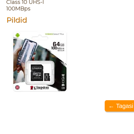
Class 10 UHS-I
100MBps
Pildid