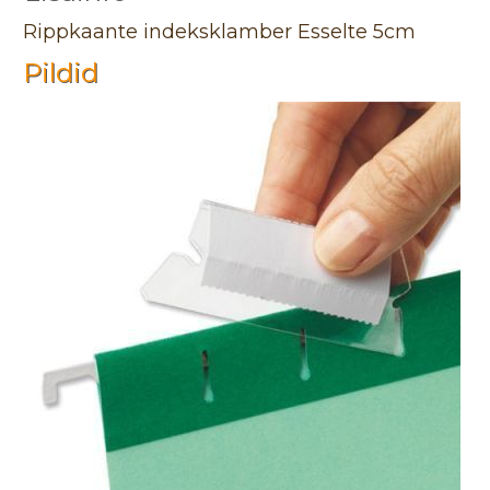
Rippkaante indeksklamber Esselte 5cm
Pildid