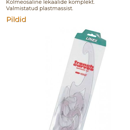
Kolmeosaline lekaalide komplekt.
Valmistatud plastmassist.
Pildid