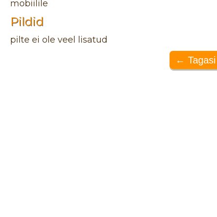
mobiilile
Pildid
pilte ei ole veel lisatud