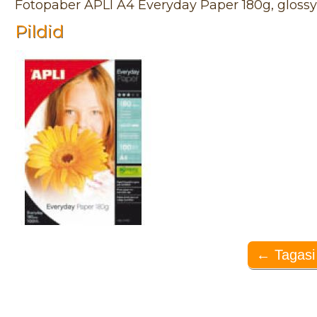
Fotopaber APLI A4 Everyday Paper 180g, glossy,
Pildid