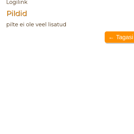
Logilink
Pildid
pilte ei ole veel lisatud