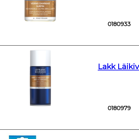
0180933
Lakk Läikiv
0180979