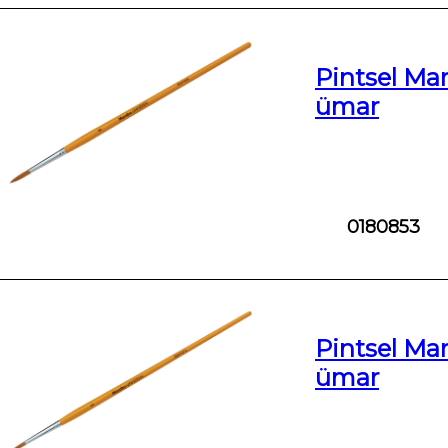
Pintsel Mar
ümar
0180853
Pintsel Mar
ümar